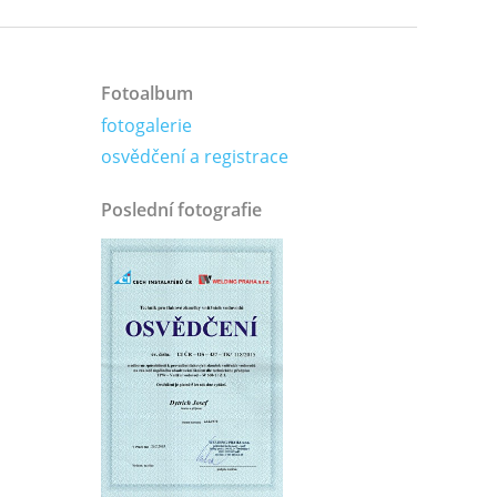
Fotoalbum
fotogalerie
osvědčení a registrace
Poslední fotografie