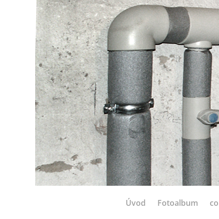
Úvod
Fotoalbum
co