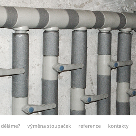
 děláme?
výměna stoupaček
reference
kontakty