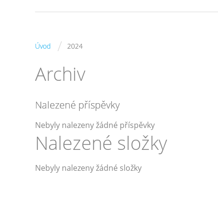
/
Úvod
2024
Archiv
Nalezené příspěvky
Nebyly nalezeny žádné příspěvky
Nalezené složky
Nebyly nalezeny žádné složky