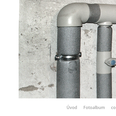
Úvod
Fotoalbum
co