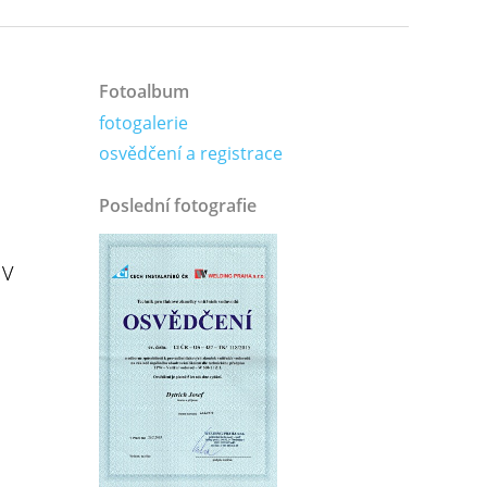
Fotoalbum
fotogalerie
osvědčení a registrace
Poslední fotografie
 V