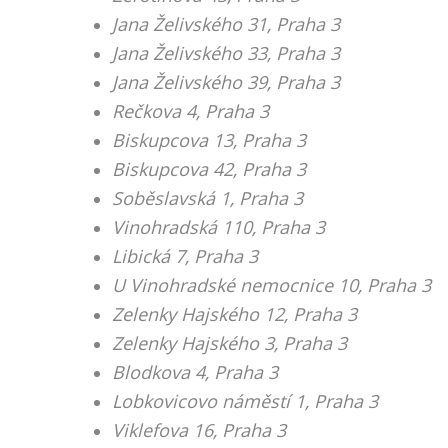
Jana Želivského 31, Praha 3
Jana Želivského 33, Praha 3
Jana Želivského 39, Praha 3
Rečkova 4, Praha 3
Biskupcova 13, Praha 3
Biskupcova 42, Praha 3
Soběslavská 1, Praha 3
Vinohradská 110, Praha 3
Libická 7, Praha 3
U Vinohradské nemocnice 10, Praha 3
Zelenky Hajského 12, Praha 3
Zelenky Hajského 3, Praha 3
Blodkova 4, Praha 3
Lobkovicovo náměstí 1, Praha 3
Viklefova 16, Praha 3