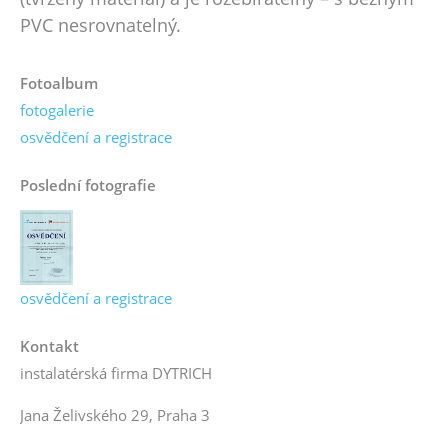
PVC nesrovnatelný.
Fotoalbum
fotogalerie
osvědčení a registrace
Poslední fotografie
osvědčení a registrace
Kontakt
instalatérská firma DYTRICH
Jana Želivského 29, Praha 3