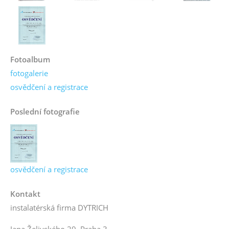
Fotoalbum
fotogalerie
osvědčení a registrace
Poslední fotografie
osvědčení a registrace
Kontakt
instalatérská firma DYTRICH